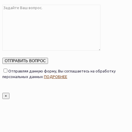
Оставьте это поле пустым.
Оставьте это поле пустым.
Отправляя данную форму, Вы соглашаетесь на обработку
персональных данных
ПОДРОБНЕЕ
×