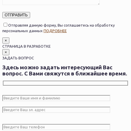
Оставьте это поле пустым.
Отправляя данную форму, Вы соглашаетесь на обработку
персональных данных
ПОДРОБНЕЕ
×
СТРАНИЦА В РАЗРАБОТКЕ
×
ЗАДАТЬ ВОПРОС
Здесь можно задать интересующий Вас
вопрос. С
Вами свяжутся в ближайшее время.
Оставьте это поле пустым.
Оставьте это поле пустым.
Оставьте это поле пустым.