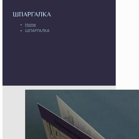
ШПАРГАЛКА
Home
ШПАРГАЛКА