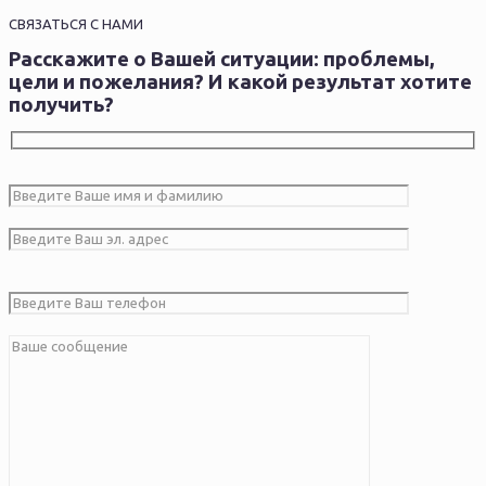
СВЯЗАТЬСЯ С НАМИ
Расскажите о Вашей ситуации: проблемы,
цели и пожелания? И какой результат хотите
получить?
Оставьте это поле пустым.
Оставьте это поле пустым.
Оставьте это поле пустым.
Оставьте это поле пустым.